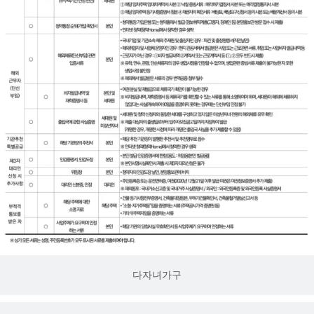
다자녀가구